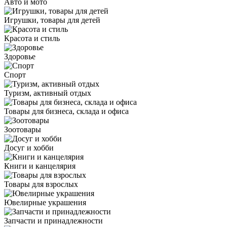
Авто и мото
Игрушки, товары для детей
Красота и стиль
Здоровье
Спорт
Туризм, активный отдых
Товары для бизнеса, склада и офиса
Зоотовары
Досуг и хобби
Книги и канцелярия
Товары для взрослых
Ювелирные украшения
Запчасти и принадлежности