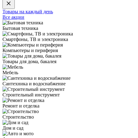
Товары на каждый день
Все акции
Бытовая техника
Смартфоны, ТВ и электроника
Компьютеры и периферия
Товары для дома, бакалея
Мебель
Сантехника и водоснабжение
Строительный инструмент
Ремонт и отделка
Строительство
Дом и сад