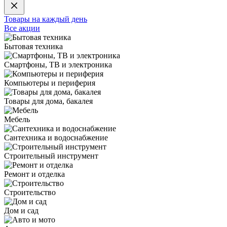
Товары на каждый день
Все акции
Бытовая техника
Смартфоны, ТВ и электроника
Компьютеры и периферия
Товары для дома, бакалея
Мебель
Сантехника и водоснабжение
Строительный инструмент
Ремонт и отделка
Строительство
Дом и сад