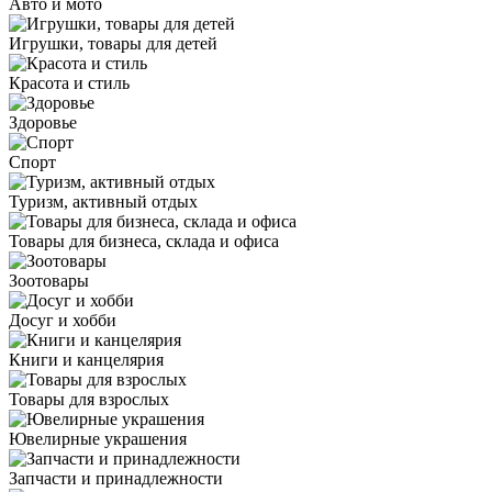
Авто и мото
Игрушки, товары для детей
Красота и стиль
Здоровье
Спорт
Туризм, активный отдых
Товары для бизнеса, склада и офиса
Зоотовары
Досуг и хобби
Книги и канцелярия
Товары для взрослых
Ювелирные украшения
Запчасти и принадлежности