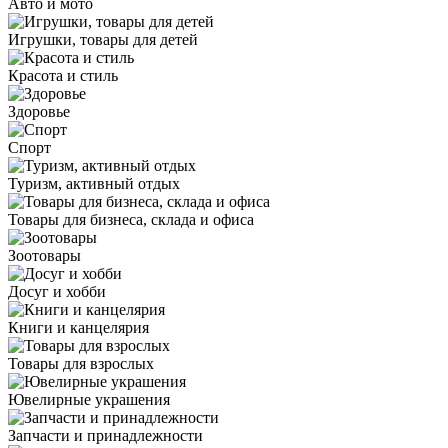
Авто и мото
Игрушки, товары для детей
Красота и стиль
Здоровье
Спорт
Туризм, активный отдых
Товары для бизнеса, склада и офиса
Зоотовары
Досуг и хобби
Книги и канцелярия
Товары для взрослых
Ювелирные украшения
Запчасти и принадлежности