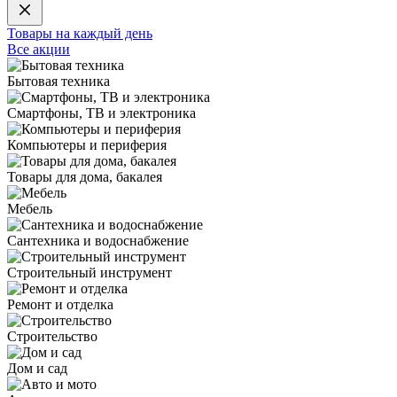
Товары на каждый день
Все акции
Бытовая техника
Смартфоны, ТВ и электроника
Компьютеры и периферия
Товары для дома, бакалея
Мебель
Сантехника и водоснабжение
Строительный инструмент
Ремонт и отделка
Строительство
Дом и сад