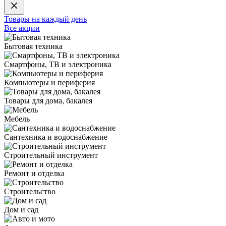
Товары на каждый день
Все акции
Бытовая техника
Смартфоны, ТВ и электроника
Компьютеры и периферия
Товары для дома, бакалея
Мебель
Сантехника и водоснабжение
Строительный инструмент
Ремонт и отделка
Строительство
Дом и сад