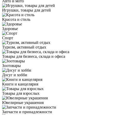
Авто и мото
Игрушки, товары для детей
Красота и стиль
Здоровье
Спорт
Туризм, активный отдых
Товары для бизнеса, склада и офиса
Зоотовары
Досуг и хобби
Книги и канцелярия
Товары для взрослых
Ювелирные украшения
Запчасти и принадлежности