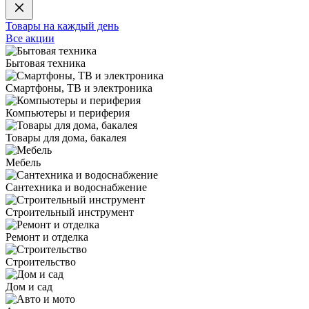
Товары на каждый день
Все акции
Бытовая техника
Смартфоны, ТВ и электроника
Компьютеры и периферия
Товары для дома, бакалея
Мебель
Сантехника и водоснабжение
Строительный инструмент
Ремонт и отделка
Строительство
Дом и сад