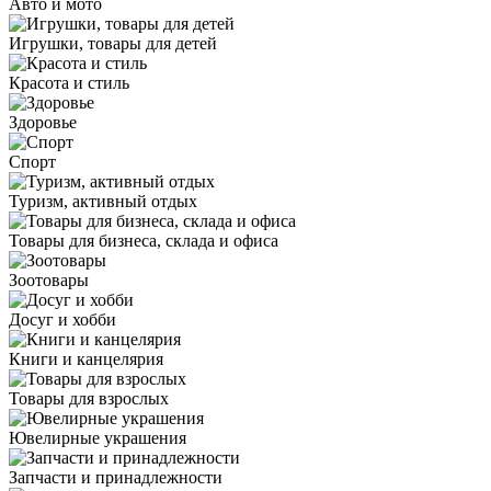
Авто и мото
Игрушки, товары для детей
Красота и стиль
Здоровье
Спорт
Туризм, активный отдых
Товары для бизнеса, склада и офиса
Зоотовары
Досуг и хобби
Книги и канцелярия
Товары для взрослых
Ювелирные украшения
Запчасти и принадлежности