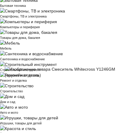
Бытовая техника
Смартфоны, ТВ и электроника
Компьютеры и периферия
Товары для дома, бакалея
Мебель
Сантехника и водоснабжение
Строительный инструмент
Ремонт и отделка
Строительство
Дом и сад
Авто и мото
Игрушки, товары для детей