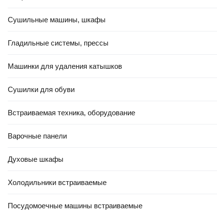
Сушильные машины, шкафы
Гладильные системы, прессы
Машинки для удаления катышков
Сушилки для обуви
Встраиваемая техника, оборудование
Варочные панели
Духовые шкафы
Холодильники встраиваемые
Посудомоечные машины встраиваемые