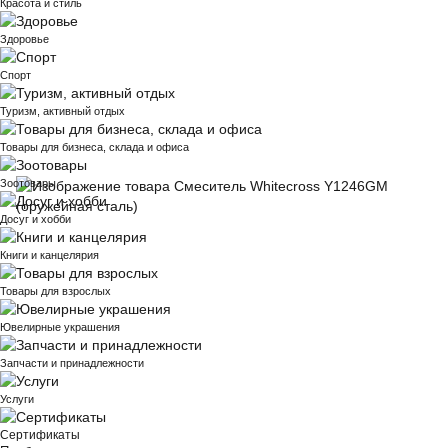
Красота и стиль
Здоровье
Спорт
Туризм, активный отдых
Товары для бизнеса, склада и офиса
Зоотовары
Досуг и хобби
Книги и канцелярия
Товары для взрослых
Ювелирные украшения
Запчасти и принадлежности
Услуги
Сертификаты