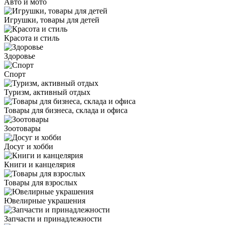
Авто и мото
Игрушки, товары для детей
Красота и стиль
Здоровье
Спорт
Туризм, активный отдых
Товары для бизнеса, склада и офиса
Зоотовары
Досуг и хобби
Книги и канцелярия
Товары для взрослых
Ювелирные украшения
Запчасти и принадлежности