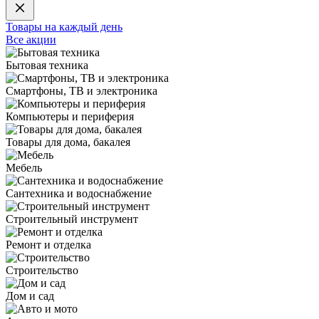
Товары на каждый день
Все акции
Бытовая техника
Смартфоны, ТВ и электроника
Компьютеры и периферия
Товары для дома, бакалея
Мебель
Сантехника и водоснабжение
Строительный инструмент
Ремонт и отделка
Строительство
Дом и сад