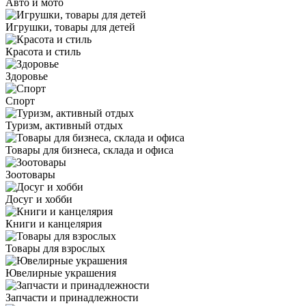
Авто и мото
Игрушки, товары для детей
Красота и стиль
Здоровье
Спорт
Туризм, активный отдых
Товары для бизнеса, склада и офиса
Зоотовары
Досуг и хобби
Книги и канцелярия
Товары для взрослых
Ювелирные украшения
Запчасти и принадлежности