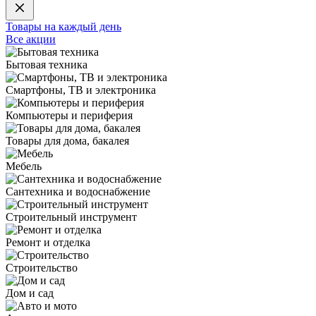
Товары на каждый день
Все акции
Бытовая техника
Смартфоны, ТВ и электроника
Компьютеры и периферия
Товары для дома, бакалея
Мебель
Сантехника и водоснабжение
Строительный инструмент
Ремонт и отделка
Строительство
Дом и сад