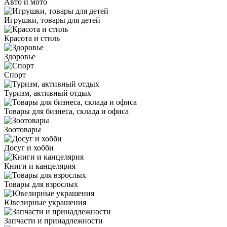
Авто и мото
Игрушки, товары для детей
Красота и стиль
Здоровье
Спорт
Туризм, активный отдых
Товары для бизнеса, склада и офиса
Зоотовары
Досуг и хобби
Книги и канцелярия
Товары для взрослых
Ювелирные украшения
Запчасти и принадлежности