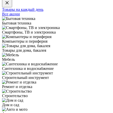
Товары на каждый день
Все акции
Бытовая техника
Смартфоны, ТВ и электроника
Компьютеры и периферия
Товары для дома, бакалея
Мебель
Сантехника и водоснабжение
Строительный инструмент
Ремонт и отделка
Строительство
Дом и сад