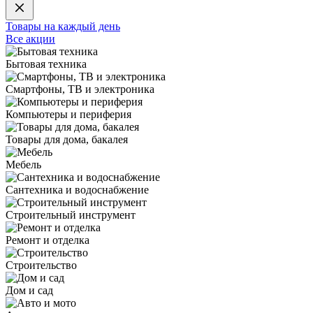
Товары на каждый день
Все акции
Бытовая техника
Смартфоны, ТВ и электроника
Компьютеры и периферия
Товары для дома, бакалея
Мебель
Сантехника и водоснабжение
Строительный инструмент
Ремонт и отделка
Строительство
Дом и сад