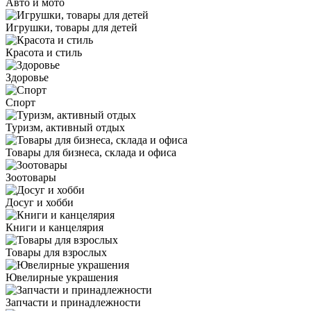
Авто и мото
Игрушки, товары для детей
Красота и стиль
Здоровье
Спорт
Туризм, активный отдых
Товары для бизнеса, склада и офиса
Зоотовары
Досуг и хобби
Книги и канцелярия
Товары для взрослых
Ювелирные украшения
Запчасти и принадлежности