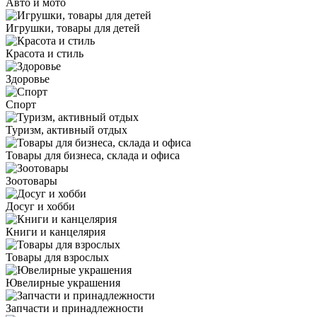
Авто и мото
Игрушки, товары для детей
Красота и стиль
Здоровье
Спорт
Туризм, активный отдых
Товары для бизнеса, склада и офиса
Зоотовары
Досуг и хобби
Книги и канцелярия
Товары для взрослых
Ювелирные украшения
Запчасти и принадлежности