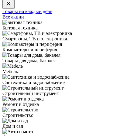
Товары на каждый день
Все акции
Бытовая техника
Смартфоны, ТВ и электроника
Компьютеры и периферия
Товары для дома, бакалея
Мебель
Сантехника и водоснабжение
Строительный инструмент
Ремонт и отделка
Строительство
Дом и сад