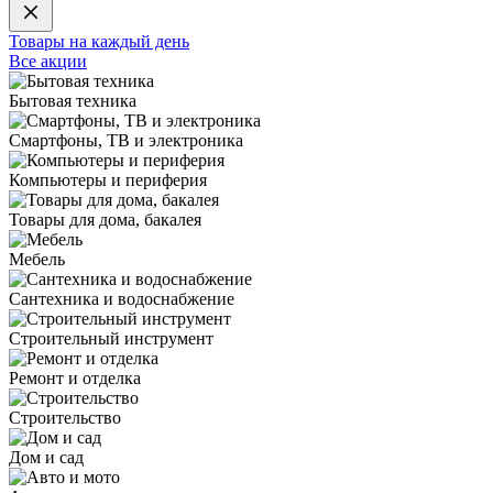
Товары на каждый день
Все акции
Бытовая техника
Смартфоны, ТВ и электроника
Компьютеры и периферия
Товары для дома, бакалея
Мебель
Сантехника и водоснабжение
Строительный инструмент
Ремонт и отделка
Строительство
Дом и сад