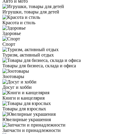
Авто и мото
Игрушки, товары для детей
Красота и стиль
Здоровье
Спорт
Туризм, активный отдых
Товары для бизнеса, склада и офиса
Зоотовары
Досуг и хобби
Книги и канцелярия
Товары для взрослых
Ювелирные украшения
Запчасти и принадлежности