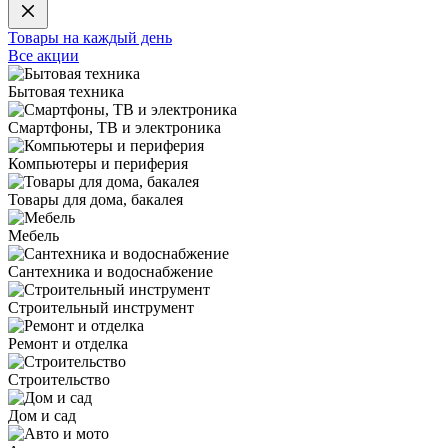
Товары на каждый день
Все акции
Бытовая техника
Смартфоны, ТВ и электроника
Компьютеры и периферия
Товары для дома, бакалея
Мебель
Сантехника и водоснабжение
Строительный инструмент
Ремонт и отделка
Строительство
Дом и сад