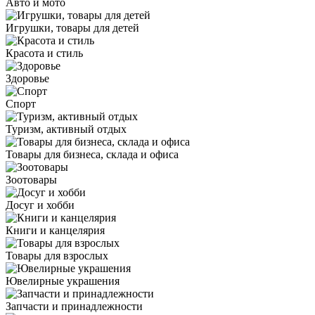
Авто и мото
Игрушки, товары для детей
Красота и стиль
Здоровье
Спорт
Туризм, активный отдых
Товары для бизнеса, склада и офиса
Зоотовары
Досуг и хобби
Книги и канцелярия
Товары для взрослых
Ювелирные украшения
Запчасти и принадлежности