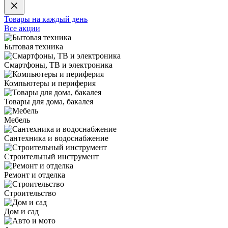
Товары на каждый день
Все акции
Бытовая техника
Смартфоны, ТВ и электроника
Компьютеры и периферия
Товары для дома, бакалея
Мебель
Сантехника и водоснабжение
Строительный инструмент
Ремонт и отделка
Строительство
Дом и сад