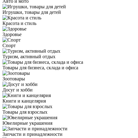
Авто и мото
Игрушки, товары для детей
Красота и стиль
Здоровье
Спорт
Туризм, активный отдых
Товары для бизнеса, склада и офиса
Зоотовары
Досуг и хобби
Книги и канцелярия
Товары для взрослых
Ювелирные украшения
Запчасти и принадлежности