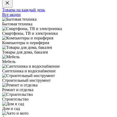
Товары на каждый день
Все акции
Бытовая техника
Смартфоны, ТВ и электроника
Компьютеры и периферия
Товары для дома, бакалея
Мебель
Сантехника и водоснабжение
Строительный инструмент
Ремонт и отделка
Строительство
Дом и сад