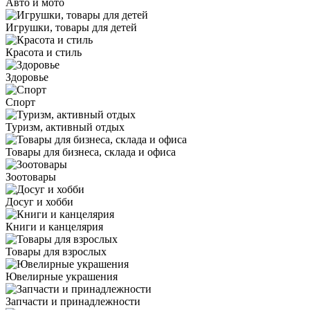
Авто и мото
Игрушки, товары для детей
Красота и стиль
Здоровье
Спорт
Туризм, активный отдых
Товары для бизнеса, склада и офиса
Зоотовары
Досуг и хобби
Книги и канцелярия
Товары для взрослых
Ювелирные украшения
Запчасти и принадлежности