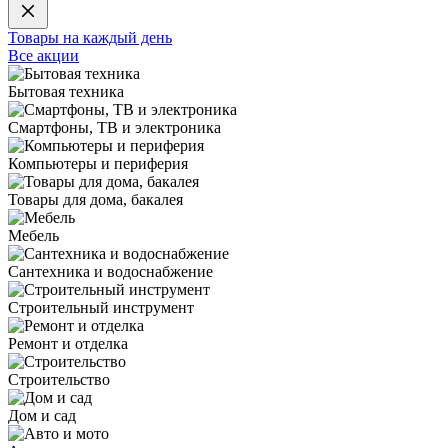
Товары на каждый день
Все акции
Бытовая техника
Смартфоны, ТВ и электроника
Компьютеры и периферия
Товары для дома, бакалея
Мебель
Сантехника и водоснабжение
Строительный инструмент
Ремонт и отделка
Строительство
Дом и сад