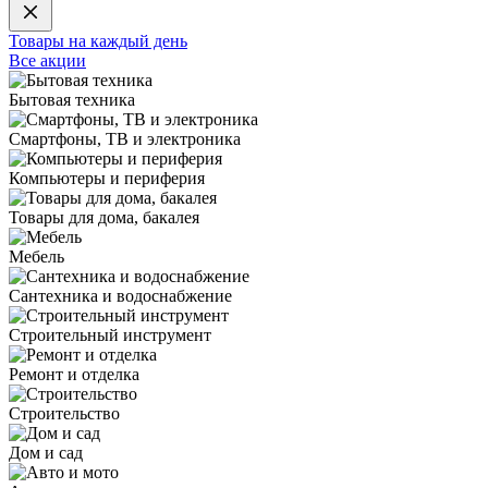
Товары на каждый день
Все акции
Бытовая техника
Смартфоны, ТВ и электроника
Компьютеры и периферия
Товары для дома, бакалея
Мебель
Сантехника и водоснабжение
Строительный инструмент
Ремонт и отделка
Строительство
Дом и сад