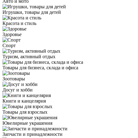
Авто и мото
Игрушки, товары для детей
Красота и стиль
Здоровье
Спорт
Туризм, активный отдых
Товары для бизнеса, склада и офиса
Зоотовары
Досуг и хобби
Книги и канцелярия
Товары для взрослых
Ювелирные украшения
Запчасти и принадлежности