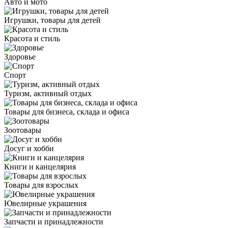
Авто и мото
Игрушки, товары для детей
Красота и стиль
Здоровье
Спорт
Туризм, активный отдых
Товары для бизнеса, склада и офиса
Зоотовары
Досуг и хобби
Книги и канцелярия
Товары для взрослых
Ювелирные украшения
Запчасти и принадлежности