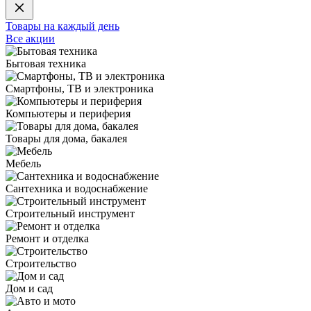
Товары на каждый день
Все акции
Бытовая техника
Смартфоны, ТВ и электроника
Компьютеры и периферия
Товары для дома, бакалея
Мебель
Сантехника и водоснабжение
Строительный инструмент
Ремонт и отделка
Строительство
Дом и сад