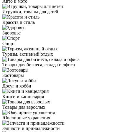
Авто и мото
Игрушки, товары для детей
Красота и стиль
Здоровье
Спорт
Туризм, активный отдых
Товары для бизнеса, склада и офиса
Зоотовары
Досуг и хобби
Книги и канцелярия
Товары для взрослых
Ювелирные украшения
Запчасти и принадлежности