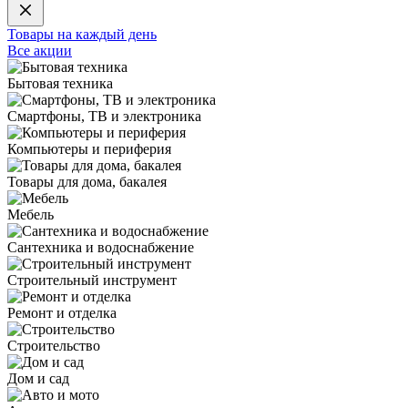
Товары на каждый день
Все акции
Бытовая техника
Смартфоны, ТВ и электроника
Компьютеры и периферия
Товары для дома, бакалея
Мебель
Сантехника и водоснабжение
Строительный инструмент
Ремонт и отделка
Строительство
Дом и сад