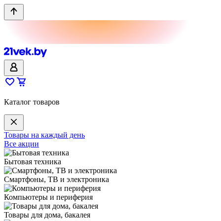
Каталог товаров
Товары на каждый день
Все акции
Бытовая техника
Смартфоны, ТВ и электроника
Компьютеры и периферия
Товары для дома, бакалея