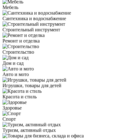
Мебель
Сантехника и водоснабжение
Строительный инструмент
Ремонт и отделка
Строительство
Дом и сад
Авто и мото
Игрушки, товары для детей
Красота и стиль
Здоровье
Спорт
Туризм, активный отдых