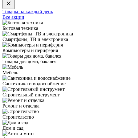
Товары на каждый день
Все акции
Бытовая техника
Смартфоны, ТВ и электроника
Компьютеры и периферия
Товары для дома, бакалея
Мебель
Сантехника и водоснабжение
Строительный инструмент
Ремонт и отделка
Строительство
Дом и сад