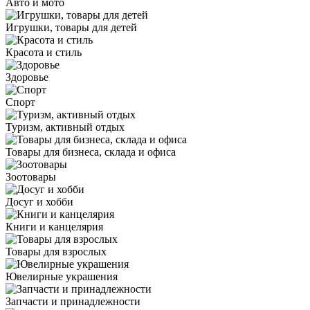
Авто и мото
Игрушки, товары для детей
Красота и стиль
Здоровье
Спорт
Туризм, активный отдых
Товары для бизнеса, склада и офиса
Зоотовары
Досуг и хобби
Книги и канцелярия
Товары для взрослых
Ювелирные украшения
Запчасти и принадлежности