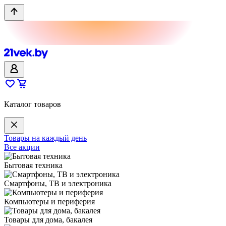
Каталог товаров
Товары на каждый день
Все акции
Бытовая техника
Смартфоны, ТВ и электроника
Компьютеры и периферия
Товары для дома, бакалея