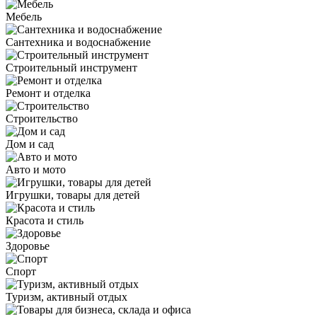
Мебель
Сантехника и водоснабжение
Строительный инструмент
Ремонт и отделка
Строительство
Дом и сад
Авто и мото
Игрушки, товары для детей
Красота и стиль
Здоровье
Спорт
Туризм, активный отдых