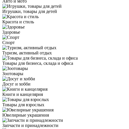
Авто и мото
Игрушки, товары для детей
Красота и стиль
Здоровье
Спорт
Туризм, активный отдых
Товары для бизнеса, склада и офиса
Зоотовары
Досуг и хобби
Книги и канцелярия
Товары для взрослых
Ювелирные украшения
Запчасти и принадлежности