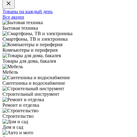
Товары на каждый день
Все акции
Бытовая техника
Смартфоны, ТВ и электроника
Компьютеры и периферия
Товары для дома, бакалея
Мебель
Сантехника и водоснабжение
Строительный инструмент
Ремонт и отделка
Строительство
Дом и сад