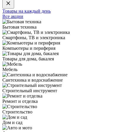
Товары на каждый день
Все акции
Бытовая техника
Смартфоны, ТВ и электроника
Компьютеры и периферия
Товары для дома, бакалея
Мебель
Сантехника и водоснабжение
Строительный инструмент
Ремонт и отделка
Строительство
Дом и сад