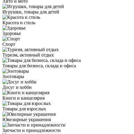
Авто и мото
Игрушки, товары для детей
Красота и стиль
Здоровье
Спорт
Туризм, активный отдых
Товары для бизнеса, склада и офиса
Зоотовары
Досуг и хобби
Книги и канцелярия
Товары для взрослых
Ювелирные украшения
Запчасти и принадлежности