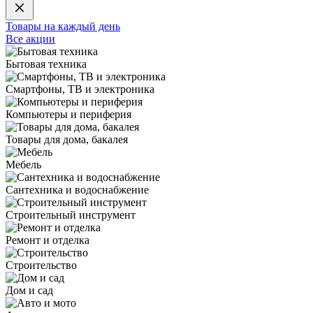
Товары на каждый день
Все акции
Бытовая техника
Смартфоны, ТВ и электроника
Компьютеры и периферия
Товары для дома, бакалея
Мебель
Сантехника и водоснабжение
Строительный инструмент
Ремонт и отделка
Строительство
Дом и сад