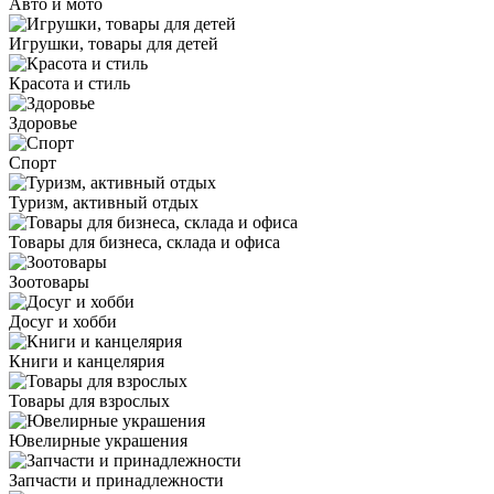
Авто и мото
Игрушки, товары для детей
Красота и стиль
Здоровье
Спорт
Туризм, активный отдых
Товары для бизнеса, склада и офиса
Зоотовары
Досуг и хобби
Книги и канцелярия
Товары для взрослых
Ювелирные украшения
Запчасти и принадлежности