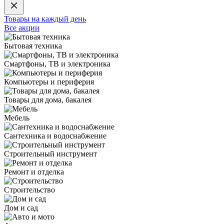
Товары на каждый день
Все акции
Бытовая техника
Смартфоны, ТВ и электроника
Компьютеры и периферия
Товары для дома, бакалея
Мебель
Сантехника и водоснабжение
Строительный инструмент
Ремонт и отделка
Строительство
Дом и сад