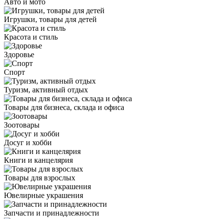
Авто и мото
Игрушки, товары для детей
Красота и стиль
Здоровье
Спорт
Туризм, активный отдых
Товары для бизнеса, склада и офиса
Зоотовары
Досуг и хобби
Книги и канцелярия
Товары для взрослых
Ювелирные украшения
Запчасти и принадлежности