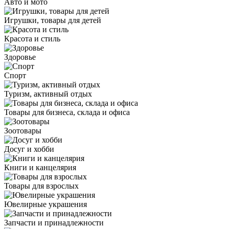
Авто и мото
Игрушки, товары для детей
Красота и стиль
Здоровье
Спорт
Туризм, активный отдых
Товары для бизнеса, склада и офиса
Зоотовары
Досуг и хобби
Книги и канцелярия
Товары для взрослых
Ювелирные украшения
Запчасти и принадлежности