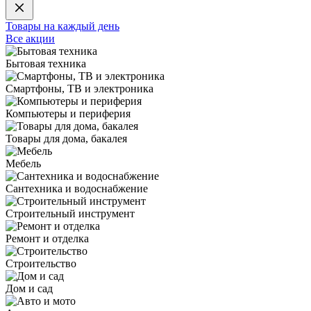
Товары на каждый день
Все акции
Бытовая техника
Смартфоны, ТВ и электроника
Компьютеры и периферия
Товары для дома, бакалея
Мебель
Сантехника и водоснабжение
Строительный инструмент
Ремонт и отделка
Строительство
Дом и сад