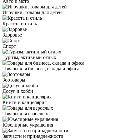
Авто и мото
Игрушки, товары для детей
Красота и стиль
Здоровье
Спорт
Туризм, активный отдых
Товары для бизнеса, склада и офиса
Зоотовары
Досуг и хобби
Книги и канцелярия
Товары для взрослых
Ювелирные украшения
Запчасти и принадлежности