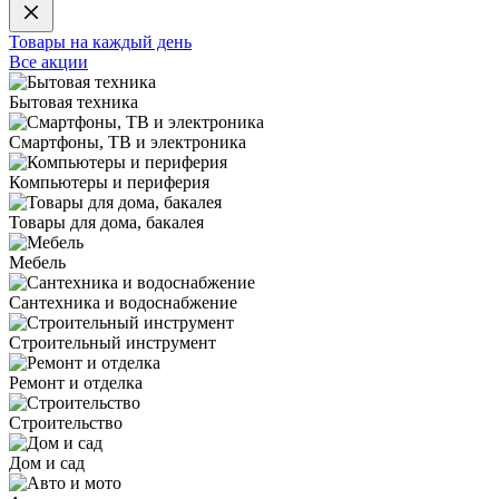
Товары на каждый день
Все акции
Бытовая техника
Смартфоны, ТВ и электроника
Компьютеры и периферия
Товары для дома, бакалея
Мебель
Сантехника и водоснабжение
Строительный инструмент
Ремонт и отделка
Строительство
Дом и сад