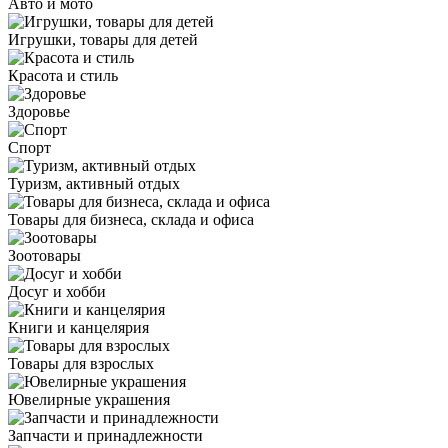
Авто и мото
Игрушки, товары для детей
Красота и стиль
Здоровье
Спорт
Туризм, активный отдых
Товары для бизнеса, склада и офиса
Зоотовары
Досуг и хобби
Книги и канцелярия
Товары для взрослых
Ювелирные украшения
Запчасти и принадлежности