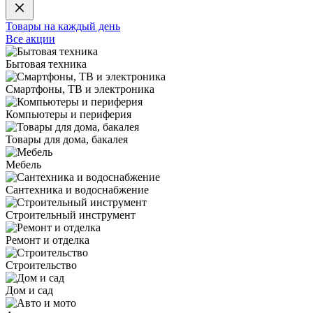
Товары на каждый день
Все акции
Бытовая техника
Смартфоны, ТВ и электроника
Компьютеры и периферия
Товары для дома, бакалея
Мебель
Сантехника и водоснабжение
Строительный инструмент
Ремонт и отделка
Строительство
Дом и сад