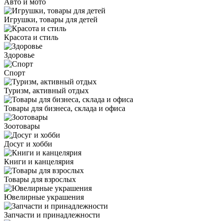
Авто и мото
Игрушки, товары для детей
Красота и стиль
Здоровье
Спорт
Туризм, активный отдых
Товары для бизнеса, склада и офиса
Зоотовары
Досуг и хобби
Книги и канцелярия
Товары для взрослых
Ювелирные украшения
Запчасти и принадлежности