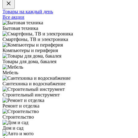
Товары на каждый день
Все акции
Бытовая техника
Смартфоны, ТВ и электроника
Компьютеры и периферия
Товары для дома, бакалея
Мебель
Сантехника и водоснабжение
Строительный инструмент
Ремонт и отделка
Строительство
Дом и сад