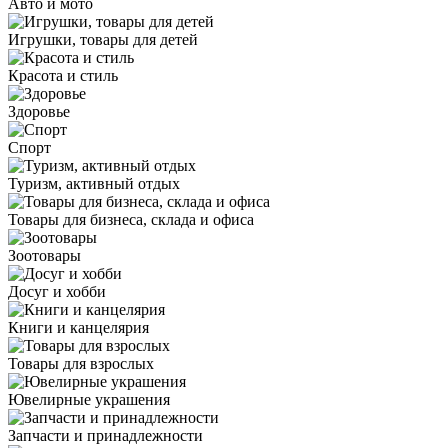
Авто и мото
Игрушки, товары для детей
Красота и стиль
Здоровье
Спорт
Туризм, активный отдых
Товары для бизнеса, склада и офиса
Зоотовары
Досуг и хобби
Книги и канцелярия
Товары для взрослых
Ювелирные украшения
Запчасти и принадлежности