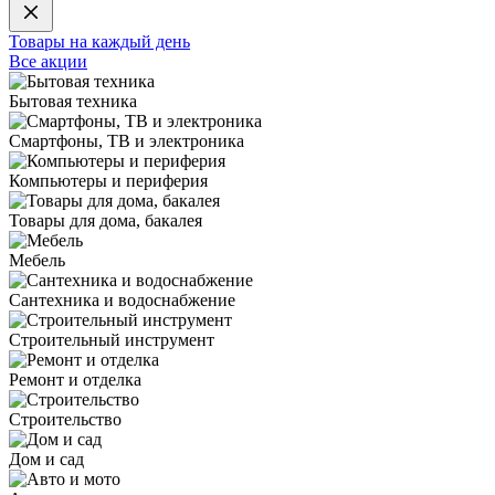
Товары на каждый день
Все акции
Бытовая техника
Смартфоны, ТВ и электроника
Компьютеры и периферия
Товары для дома, бакалея
Мебель
Сантехника и водоснабжение
Строительный инструмент
Ремонт и отделка
Строительство
Дом и сад