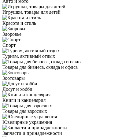
Авто и мото
Игрушки, товары для детей
Красота и стиль
Здоровье
Спорт
Туризм, активный отдых
Товары для бизнеса, склада и офиса
Зоотовары
Досуг и хобби
Книги и канцелярия
Товары для взрослых
Ювелирные украшения
Запчасти и принадлежности