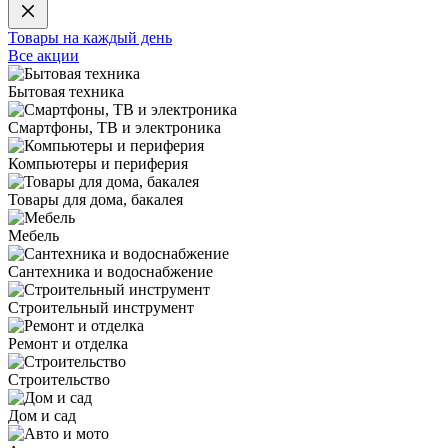
Товары на каждый день
Все акции
Бытовая техника
Смартфоны, ТВ и электроника
Компьютеры и периферия
Товары для дома, бакалея
Мебель
Сантехника и водоснабжение
Строительный инструмент
Ремонт и отделка
Строительство
Дом и сад