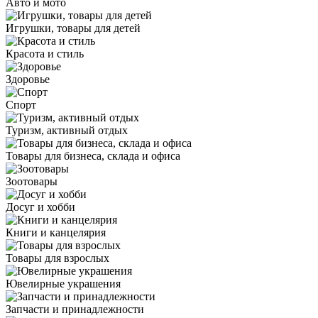
Авто и мото
Игрушки, товары для детей
Красота и стиль
Здоровье
Спорт
Туризм, активный отдых
Товары для бизнеса, склада и офиса
Зоотовары
Досуг и хобби
Книги и канцелярия
Товары для взрослых
Ювелирные украшения
Запчасти и принадлежности