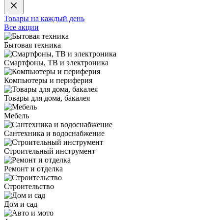
Товары на каждый день
Все акции
Бытовая техника
Смартфоны, ТВ и электроника
Компьютеры и периферия
Товары для дома, бакалея
Мебель
Сантехника и водоснабжение
Строительный инструмент
Ремонт и отделка
Строительство
Дом и сад