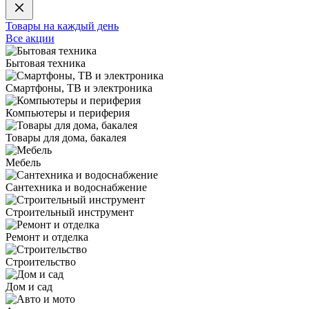
Товары на каждый день
Все акции
Бытовая техника
Смартфоны, ТВ и электроника
Компьютеры и периферия
Товары для дома, бакалея
Мебель
Сантехника и водоснабжение
Строительный инструмент
Ремонт и отделка
Строительство
Дом и сад