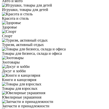
Авто и мото
Игрушки, товары для детей
Красота и стиль
Здоровье
Спорт
Туризм, активный отдых
Товары для бизнеса, склада и офиса
Зоотовары
Досуг и хобби
Книги и канцелярия
Товары для взрослых
Ювелирные украшения
Запчасти и принадлежности