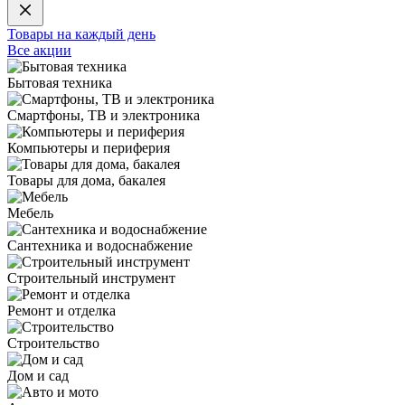
Товары на каждый день
Все акции
Бытовая техника
Смартфоны, ТВ и электроника
Компьютеры и периферия
Товары для дома, бакалея
Мебель
Сантехника и водоснабжение
Строительный инструмент
Ремонт и отделка
Строительство
Дом и сад