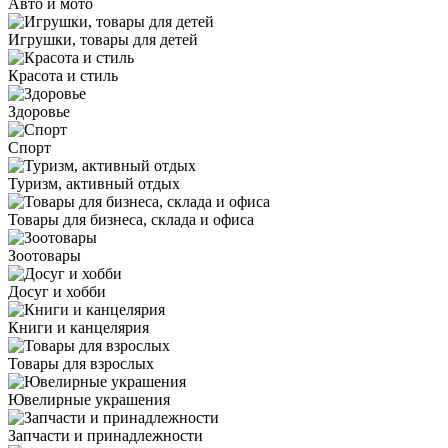
Авто и мото
Игрушки, товары для детей
Красота и стиль
Здоровье
Спорт
Туризм, активный отдых
Товары для бизнеса, склада и офиса
Зоотовары
Досуг и хобби
Книги и канцелярия
Товары для взрослых
Ювелирные украшения
Запчасти и принадлежности