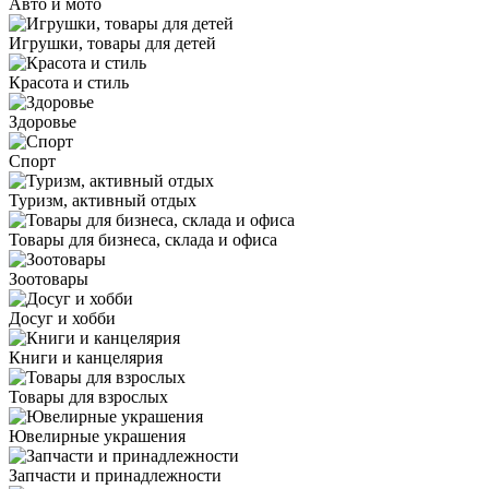
Авто и мото
Игрушки, товары для детей
Красота и стиль
Здоровье
Спорт
Туризм, активный отдых
Товары для бизнеса, склада и офиса
Зоотовары
Досуг и хобби
Книги и канцелярия
Товары для взрослых
Ювелирные украшения
Запчасти и принадлежности