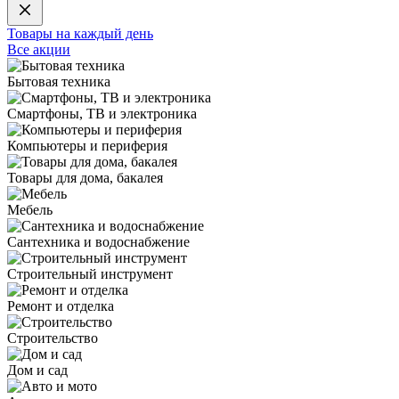
Товары на каждый день
Все акции
Бытовая техника
Смартфоны, ТВ и электроника
Компьютеры и периферия
Товары для дома, бакалея
Мебель
Сантехника и водоснабжение
Строительный инструмент
Ремонт и отделка
Строительство
Дом и сад