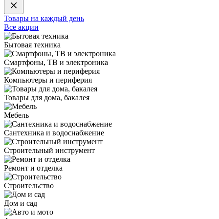
Товары на каждый день
Все акции
Бытовая техника
Смартфоны, ТВ и электроника
Компьютеры и периферия
Товары для дома, бакалея
Мебель
Сантехника и водоснабжение
Строительный инструмент
Ремонт и отделка
Строительство
Дом и сад