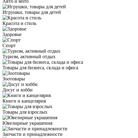
Авто и мото
Игрушки, товары для детей
Красота и стиль
Здоровье
Спорт
Туризм, активный отдых
Товары для бизнеса, склада и офиса
Зоотовары
Досуг и хобби
Книги и канцелярия
Товары для взрослых
Ювелирные украшения
Запчасти и принадлежности