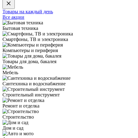
Товары на каждый день
Все акции
Бытовая техника
Смартфоны, ТВ и электроника
Компьютеры и периферия
Товары для дома, бакалея
Мебель
Сантехника и водоснабжение
Строительный инструмент
Ремонт и отделка
Строительство
Дом и сад