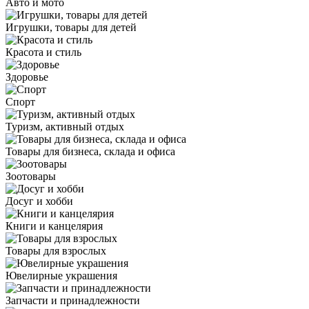
Авто и мото
Игрушки, товары для детей
Красота и стиль
Здоровье
Спорт
Туризм, активный отдых
Товары для бизнеса, склада и офиса
Зоотовары
Досуг и хобби
Книги и канцелярия
Товары для взрослых
Ювелирные украшения
Запчасти и принадлежности