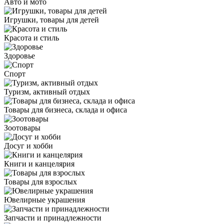
Авто и мото
Игрушки, товары для детей
Красота и стиль
Здоровье
Спорт
Туризм, активный отдых
Товары для бизнеса, склада и офиса
Зоотовары
Досуг и хобби
Книги и канцелярия
Товары для взрослых
Ювелирные украшения
Запчасти и принадлежности