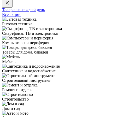
Товары на каждый день
Все акции
Бытовая техника
Смартфоны, ТВ и электроника
Компьютеры и периферия
Товары для дома, бакалея
Мебель
Сантехника и водоснабжение
Строительный инструмент
Ремонт и отделка
Строительство
Дом и сад