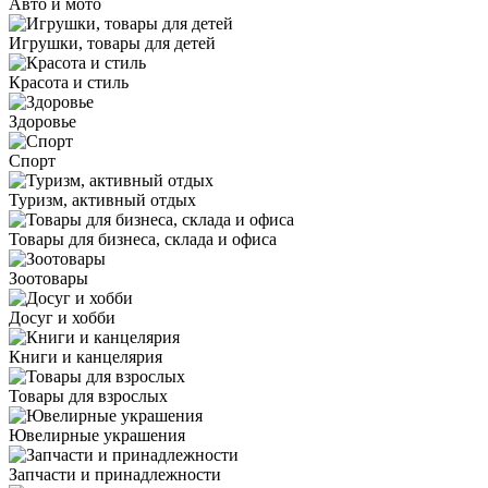
Авто и мото
Игрушки, товары для детей
Красота и стиль
Здоровье
Спорт
Туризм, активный отдых
Товары для бизнеса, склада и офиса
Зоотовары
Досуг и хобби
Книги и канцелярия
Товары для взрослых
Ювелирные украшения
Запчасти и принадлежности