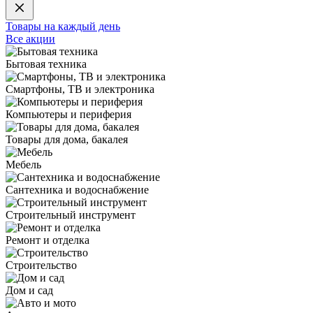
Товары на каждый день
Все акции
Бытовая техника
Смартфоны, ТВ и электроника
Компьютеры и периферия
Товары для дома, бакалея
Мебель
Сантехника и водоснабжение
Строительный инструмент
Ремонт и отделка
Строительство
Дом и сад