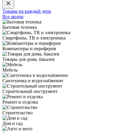
Товары на каждый день
Все акции
Бытовая техника
Смартфоны, ТВ и электроника
Компьютеры и периферия
Товары для дома, бакалея
Мебель
Сантехника и водоснабжение
Строительный инструмент
Ремонт и отделка
Строительство
Дом и сад