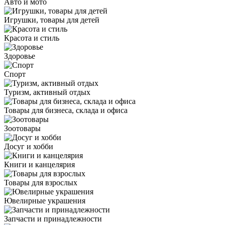
Авто и мото
Игрушки, товары для детей
Красота и стиль
Здоровье
Спорт
Туризм, активный отдых
Товары для бизнеса, склада и офиса
Зоотовары
Досуг и хобби
Книги и канцелярия
Товары для взрослых
Ювелирные украшения
Запчасти и принадлежности