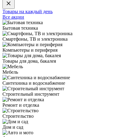
Товары на каждый день
Все акции
Бытовая техника
Смартфоны, ТВ и электроника
Компьютеры и периферия
Товары для дома, бакалея
Мебель
Сантехника и водоснабжение
Строительный инструмент
Ремонт и отделка
Строительство
Дом и сад