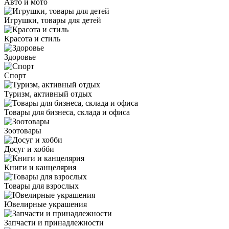
Авто и мото
Игрушки, товары для детей
Красота и стиль
Здоровье
Спорт
Туризм, активный отдых
Товары для бизнеса, склада и офиса
Зоотовары
Досуг и хобби
Книги и канцелярия
Товары для взрослых
Ювелирные украшения
Запчасти и принадлежности