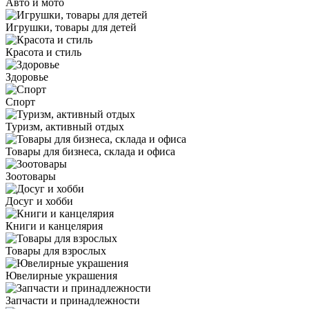
Авто и мото
Игрушки, товары для детей
Красота и стиль
Здоровье
Спорт
Туризм, активный отдых
Товары для бизнеса, склада и офиса
Зоотовары
Досуг и хобби
Книги и канцелярия
Товары для взрослых
Ювелирные украшения
Запчасти и принадлежности