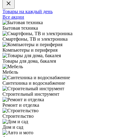
Товары на каждый день
Все акции
Бытовая техника
Смартфоны, ТВ и электроника
Компьютеры и периферия
Товары для дома, бакалея
Мебель
Сантехника и водоснабжение
Строительный инструмент
Ремонт и отделка
Строительство
Дом и сад