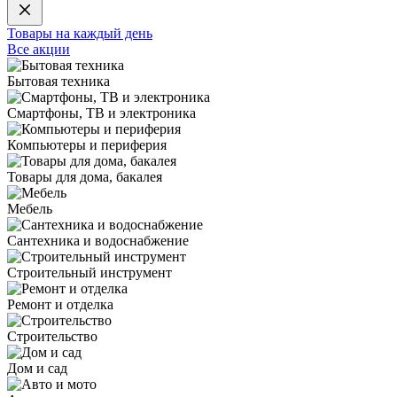
Товары на каждый день
Все акции
Бытовая техника
Смартфоны, ТВ и электроника
Компьютеры и периферия
Товары для дома, бакалея
Мебель
Сантехника и водоснабжение
Строительный инструмент
Ремонт и отделка
Строительство
Дом и сад