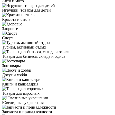
Авто и мото
Игрушки, товары для детей
Красота и стиль
Здоровье
Спорт
Туризм, активный отдых
Товары для бизнеса, склада и офиса
Зоотовары
Досуг и хобби
Книги и канцелярия
Товары для взрослых
Ювелирные украшения
Запчасти и принадлежности