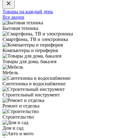
Товары на каждый день
Все акции
Бытовая техника
Смартфоны, ТВ и электроника
Компьютеры и периферия
Товары для дома, бакалея
Мебель
Сантехника и водоснабжение
Строительный инструмент
Ремонт и отделка
Строительство
Дом и сад