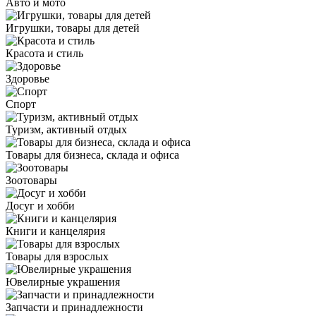
Авто и мото
Игрушки, товары для детей
Красота и стиль
Здоровье
Спорт
Туризм, активный отдых
Товары для бизнеса, склада и офиса
Зоотовары
Досуг и хобби
Книги и канцелярия
Товары для взрослых
Ювелирные украшения
Запчасти и принадлежности