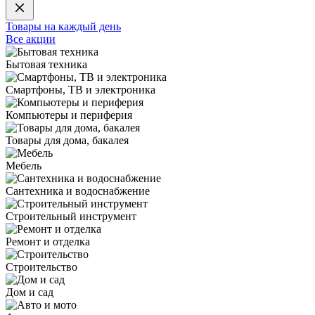
Товары на каждый день
Все акции
Бытовая техника
Смартфоны, ТВ и электроника
Компьютеры и периферия
Товары для дома, бакалея
Мебель
Сантехника и водоснабжение
Строительный инструмент
Ремонт и отделка
Строительство
Дом и сад