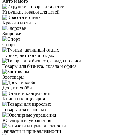
Авто и мото
Игрушки, товары для детей
Красота и стиль
Здоровье
Спорт
Туризм, активный отдых
Товары для бизнеса, склада и офиса
Зоотовары
Досуг и хобби
Книги и канцелярия
Товары для взрослых
Ювелирные украшения
Запчасти и принадлежности