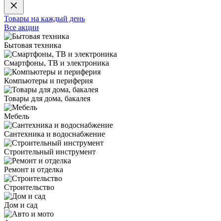
Товары на каждый день
Все акции
Бытовая техника
Смартфоны, ТВ и электроника
Компьютеры и периферия
Товары для дома, бакалея
Мебель
Сантехника и водоснабжение
Строительный инструмент
Ремонт и отделка
Строительство
Дом и сад