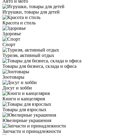
Авто и мото
Игрушки, товары для детей
Красота и стиль
Здоровье
Спорт
Туризм, активный отдых
Товары для бизнеса, склада и офиса
Зоотовары
Досуг и хобби
Книги и канцелярия
Товары для взрослых
Ювелирные украшения
Запчасти и принадлежности