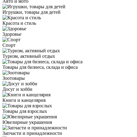
Авто и мото
Игрушки, товары для детей
Красота и стиль
Здоровье
Спорт
Туризм, активный отдых
Товары для бизнеса, склада и офиса
Зоотовары
Досуг и хобби
Книги и канцелярия
Товары для взрослых
Ювелирные украшения
Запчасти и принадлежности