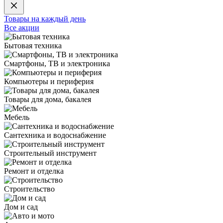
Товары на каждый день
Все акции
Бытовая техника
Смартфоны, ТВ и электроника
Компьютеры и периферия
Товары для дома, бакалея
Мебель
Сантехника и водоснабжение
Строительный инструмент
Ремонт и отделка
Строительство
Дом и сад