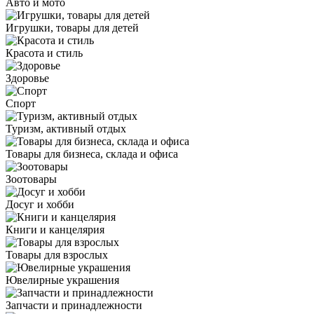
Авто и мото
Игрушки, товары для детей
Красота и стиль
Здоровье
Спорт
Туризм, активный отдых
Товары для бизнеса, склада и офиса
Зоотовары
Досуг и хобби
Книги и канцелярия
Товары для взрослых
Ювелирные украшения
Запчасти и принадлежности