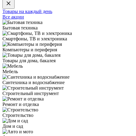
Товары на каждый день
Все акции
Бытовая техника
Смартфоны, ТВ и электроника
Компьютеры и периферия
Товары для дома, бакалея
Мебель
Сантехника и водоснабжение
Строительный инструмент
Ремонт и отделка
Строительство
Дом и сад